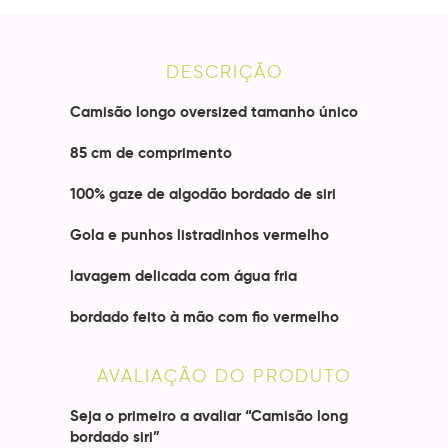
DESCRIÇÃO
Camisão longo oversized tamanho único
85 cm de comprimento
100% gaze de algodão bordado de siri
Gola e punhos listradinhos vermelho
lavagem delicada com água fria
bordado feito à mão com fio vermelho
AVALIAÇÃO DO PRODUTO
Seja o primeiro a avaliar “Camisão long
bordado siri”