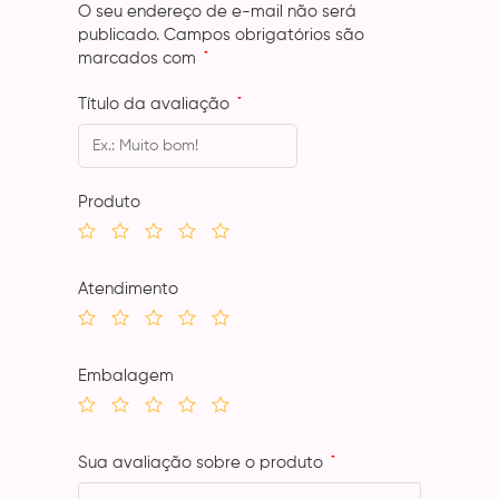
O seu endereço de e-mail não será
publicado.
Campos obrigatórios são
marcados com
*
Título da avaliação
*
Produto
Atendimento
Embalagem
Sua avaliação sobre o produto
*