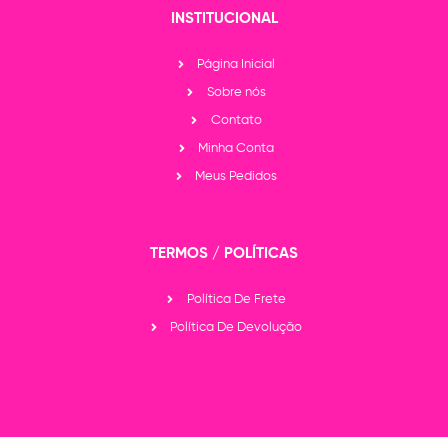
INSTITUCIONAL
Página Inicial
Sobre nós
Contato
Minha Conta
Meus Pedidos
TERMOS / POLÍTICAS
Política De Frete
Política De Devolução