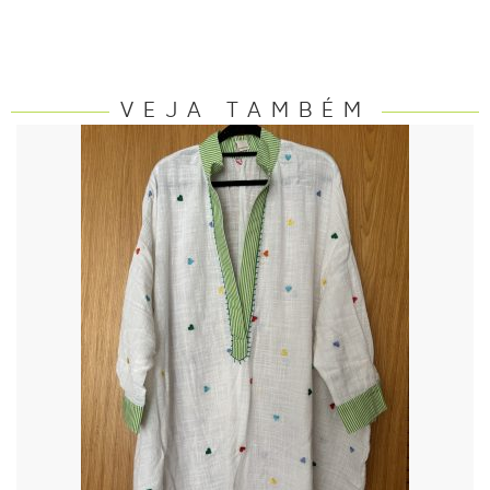
VEJA TAMBÉM