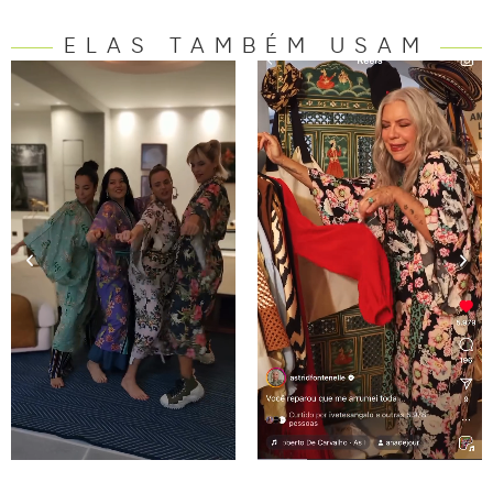
ELAS TAMBÉM USAM