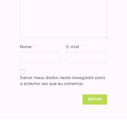
Nome
*
E-mail
*
Salvar meus dados neste navegador para
a próxima vez que eu comentar.